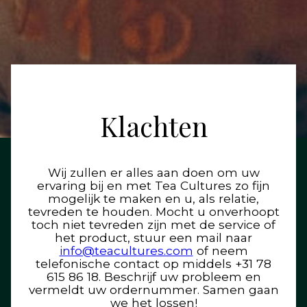
Klachten
Wij zullen er alles aan doen om uw
ervaring bij en met Tea Cultures zo fijn
mogelijk te maken en u, als relatie,
tevreden te houden. Mocht u onverhoopt
toch niet tevreden zijn met de service of
het product, stuur een mail naar
info@teacultures.com
of neem
telefonische contact op middels +31 78
615 86 18. Beschrijf uw probleem en
vermeldt uw ordernummer. Samen gaan
we het lossen!