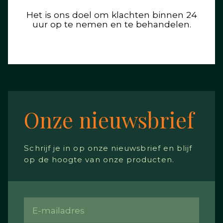
Het is ons doel om klachten binnen 24
uur op te nemen en te behandelen.
Onze nieuwsbrief
Schrijf je in op onze nieuwsbrief en blijf
op de hoogte van onze producten.