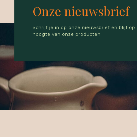
Onze nieuwsbrief
Schrijf je in op onze nieuwsbrief en blijf op
hoogte van onze producten.