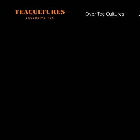
Over Tea Cultures