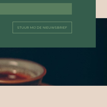
STUUR MIJ DE NIEUWSBRIEF