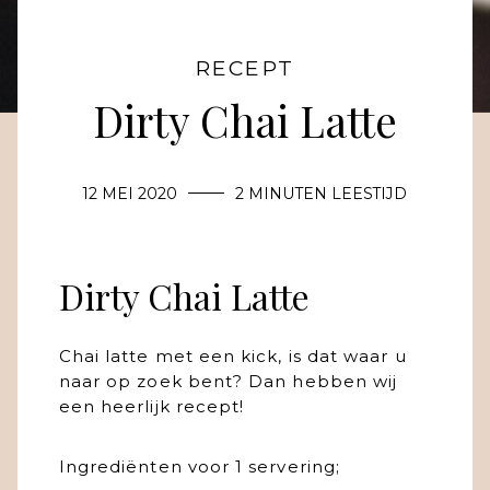
RECEPT
Dirty Chai Latte
12 MEI 2020
2 MINUTEN LEESTIJD
Dirty Chai Latte
Chai latte met een kick, is dat waar u
naar op zoek bent? Dan hebben wij
een heerlijk recept!
Ingrediënten voor 1 servering;