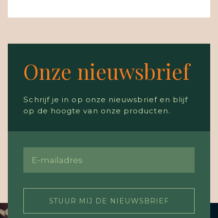
Onze nieuwsbrief
Schrijf je in op onze nieuwsbrief en blijf
op de hoogte van onze producten.
STUUR MIJ DE NIEUWSBRIEF