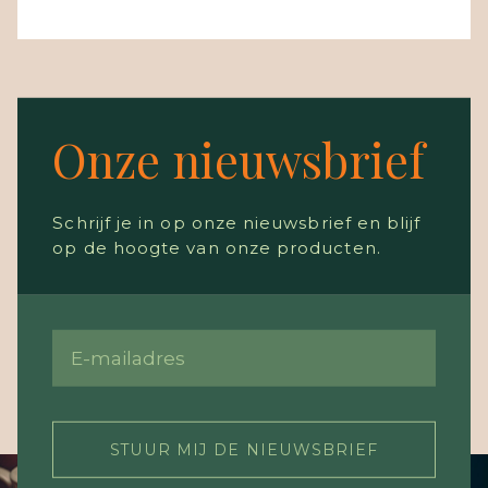
Onze nieuwsbrief
Schrijf je in op onze nieuwsbrief en blijf
op de hoogte van onze producten.
STUUR MIJ DE NIEUWSBRIEF