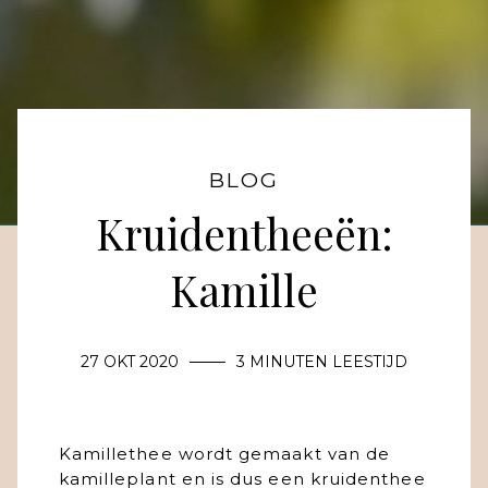
BLOG
Kruidentheeën:
Kamille
27 OKT 2020
3 MINUTEN LEESTIJD
Kamillethee wordt gemaakt van de
kamilleplant en is dus een kruidenthee