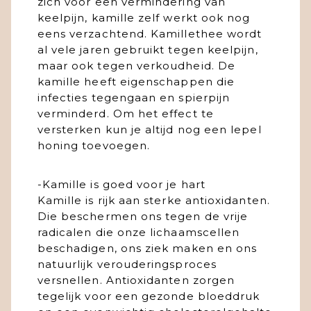
zich voor een vermindering van
keelpijn, kamille zelf werkt ook nog
eens verzachtend. Kamillethee wordt
al vele jaren gebruikt tegen keelpijn,
maar ook tegen verkoudheid. De
kamille heeft eigenschappen die
infecties tegengaan en spierpijn
verminderd. Om het effect te
versterken kun je altijd nog een lepel
honing toevoegen.
-Kamille is goed voor je hart
Kamille is rijk aan sterke antioxidanten.
Die beschermen ons tegen de vrije
radicalen die onze lichaamscellen
beschadigen, ons ziek maken en ons
natuurlijk verouderingsproces
versnellen. Antioxidanten zorgen
tegelijk voor een gezonde bloeddruk