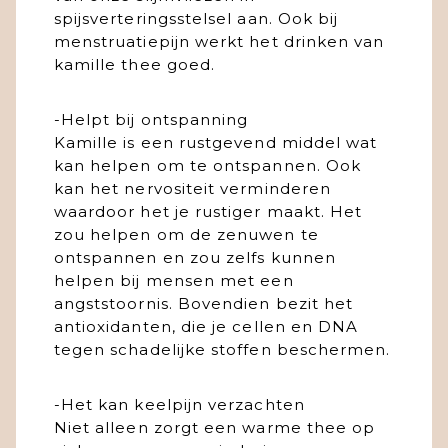
spijsverteringsstelsel aan. Ook bij
menstruatiepijn werkt het drinken van
kamille thee goed.
-Helpt bij ontspanning
Kamille is een rustgevend middel wat
kan helpen om te ontspannen. Ook
kan het nervositeit verminderen
waardoor het je rustiger maakt. Het
zou helpen om de zenuwen te
ontspannen en zou zelfs kunnen
helpen bij mensen met een
angststoornis. Bovendien bezit het
antioxidanten, die je cellen en DNA
tegen schadelijke stoffen beschermen.
-Het kan keelpijn verzachten
Niet alleen zorgt een warme thee op