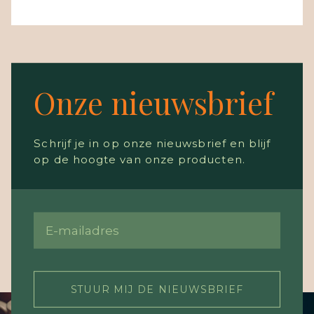
Onze nieuwsbrief
Schrijf je in op onze nieuwsbrief en blijf
op de hoogte van onze producten.
STUUR MIJ DE NIEUWSBRIEF