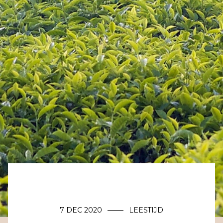
7 DEC 2020
LEESTIJD