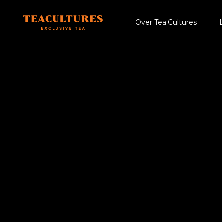
Over Tea Cultures