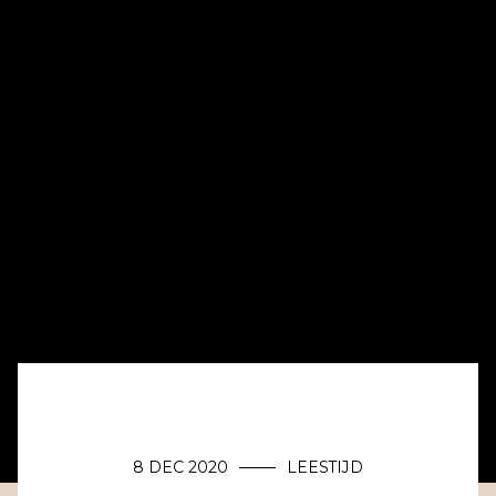
8 DEC 2020
LEESTIJD