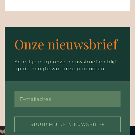
Onze nieuwsbrief
Schrijf je in op onze nieuwsbrief en blijf
op de hoogte van onze producten.
STUUR MIJ DE NIEUWSBRIEF