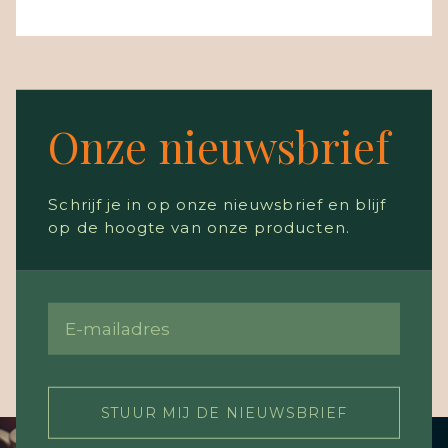
Onze nieuwsbrief
Schrijf je in op onze nieuwsbrief en blijf
op de hoogte van onze producten.
STUUR MIJ DE NIEUWSBRIEF