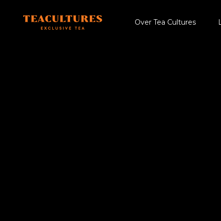
Over Tea Cultures