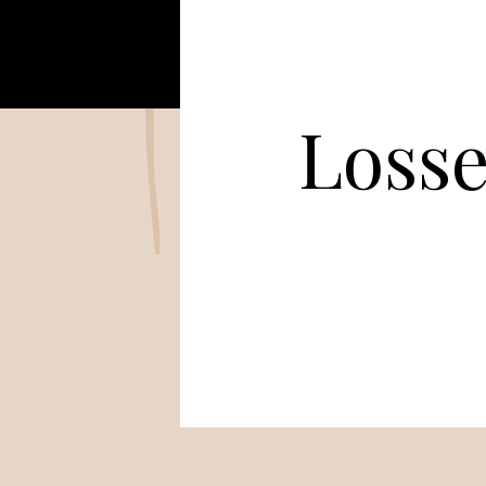
Losse