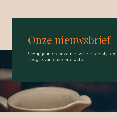
Onze nieuwsbrief
Schrijf je in op onze nieuwsbrief en blijf op
hoogte van onze producten.