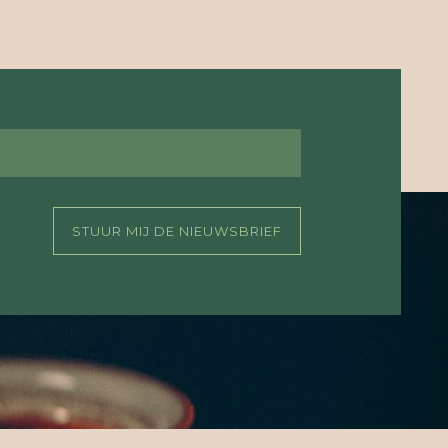
STUUR MIJ DE NIEUWSBRIEF