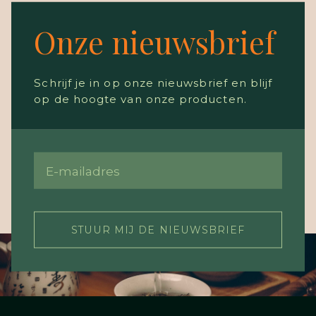
Onze nieuwsbrief
Schrijf je in op onze nieuwsbrief en blijf
op de hoogte van onze producten.
STUUR MIJ DE NIEUWSBRIEF