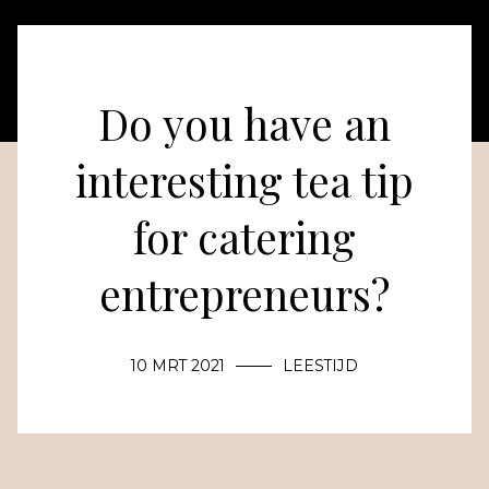
Do you have an
interesting tea tip
for catering
entrepreneurs?
10 MRT 2021
LEESTIJD