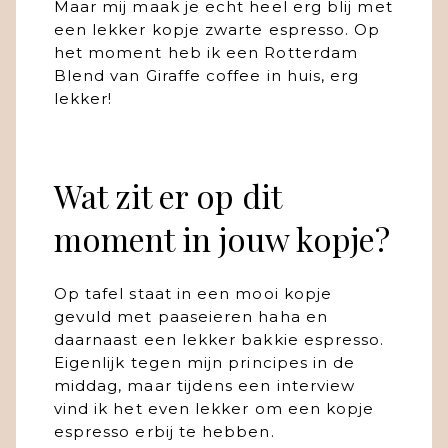
Maar mij maak je echt heel erg blij met
een lekker kopje zwarte espresso. Op
het moment heb ik een Rotterdam
Blend van Giraffe coffee in huis, erg
lekker!
Wat zit er op dit
moment in jouw kopje?
Op tafel staat in een mooi kopje
gevuld met paaseieren haha en
daarnaast een lekker bakkie espresso.
Eigenlijk tegen mijn principes in de
middag, maar tijdens een interview
vind ik het even lekker om een kopje
espresso erbij te hebben.