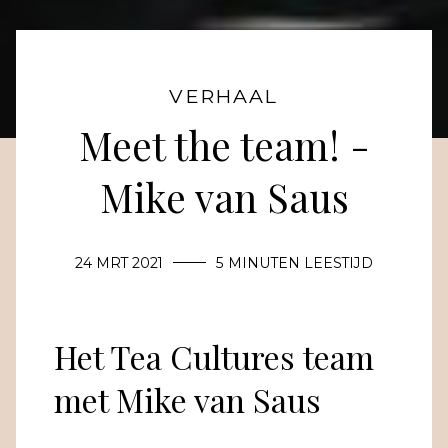
VERHAAL
Meet the team! -
Mike van Saus
24 MRT 2021
5 MINUTEN LEESTIJD
Het Tea Cultures team
met Mike van Saus