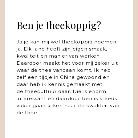
Ben je theekoppig?
Ja je kan mij wel theekoppig noemen
ja. Elk land heeft zijn eigen smaak,
kwaliteit en manier van werken.
Daardoor maakt het voor mij zeker uit
waar de thee vandaan komt. Ik heb
zelf een tijdje in China gewoond en
daar heb ik kennis gemaakt met
de theecultuur daar. Die is enorm
interessant en daardoor ben ik steeds
vaker gaan kijken naar de kwaliteit van
de thee.