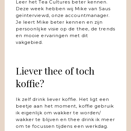
Leer het Tea Cultures beter kennen.
Deze week hebben wij Mike van Saus
geïnterviewd, onze accountmanager.
Je leert Mike beter kennen en zijn
persoonlijke visie op de thee, de trends
en mooie ervaringen met dit
vakgebied.
Liever thee of toch
koffie?
Ik zelf drink liever koffie. Het ligt een
beetje aan het moment, koffie gebruik
ik eigenlijk om wakker te worden/
wakker te blijven en thee drink ik meer
om te focussen tijdens een werkdag.