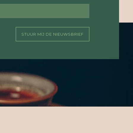
STUUR MIJ DE NIEUWSBRIEF