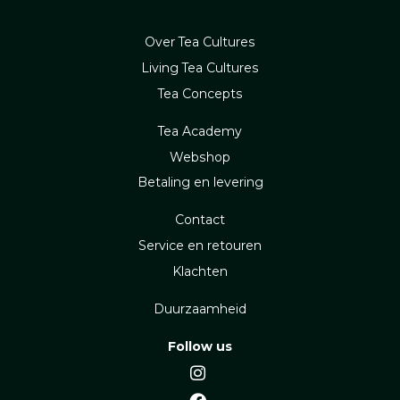
Over Tea Cultures
Living Tea Cultures
Tea Concepts
Tea Academy
Webshop
Betaling en levering
Contact
Service en retouren
Klachten
Duurzaamheid
Follow us