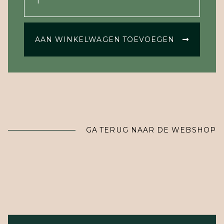
AAN WINKELWAGEN TOEVOEGEN
GA TERUG NAAR DE WEBSHOP