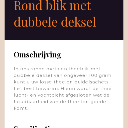
Rond blik met
dubbele deksel
Omschrijving
In ons ronde metalen theeblik met
dubbele deksel van ongeveer 100 gram
kunt u uw losse thee en buidelsachets
het best bewaren. Hierin wordt de thee
lucht- en vochtdicht afgesloten wat de
houdbaarheid van de thee ten goede
komt.