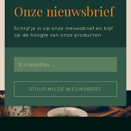
Onze nieuwsbrief
Schrijf je in op onze nieuwsbrief en blijf
op de hoogte van onze producten.
STUUR MIJ DE NIEUWSBRIEF