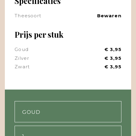
Specificaties
Theesoort
Bewaren
Prijs per stuk
Goud
€ 3,95
Zilver
€ 3,95
Zwart
€ 3,95