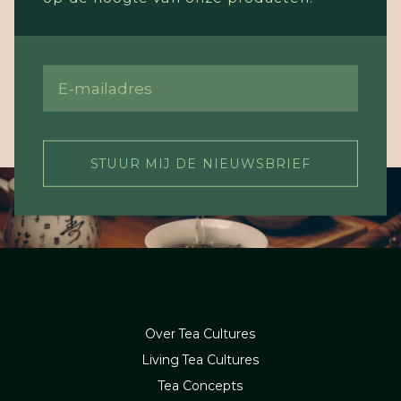
STUUR MIJ DE NIEUWSBRIEF
Over Tea Cultures
Living Tea Cultures
Tea Concepts