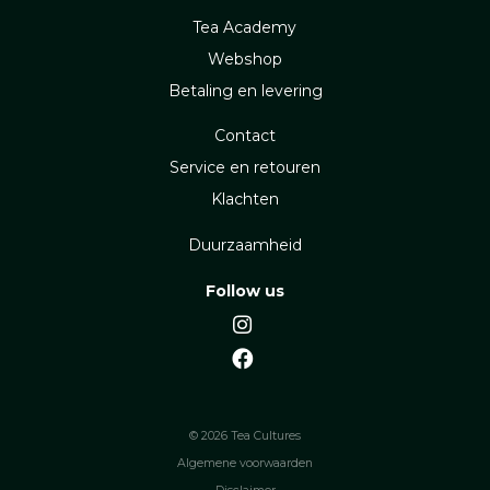
Tea Academy
Webshop
Betaling en levering
Contact
Service en retouren
Klachten
Duurzaamheid
Follow us
© 2026 Tea Cultures
Algemene voorwaarden