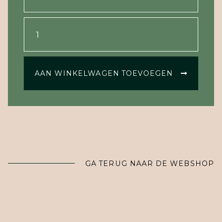
AAN WINKELWAGEN TOEVOEGEN
GA TERUG NAAR DE WEBSHOP