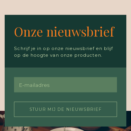
Onze nieuwsbrief
Schrijf je in op onze nieuwsbrief en blijf
op de hoogte van onze producten.
STUUR MIJ DE NIEUWSBRIEF