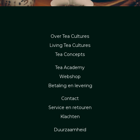
Over Tea Cultures
Living Tea Cultures
Tea Concepts
Tea Academy
Webshop
Betaling en levering
Contact
Service en retouren
Klachten
Duurzaamheid