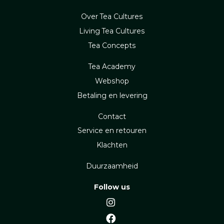
Over Tea Cultures
Living Tea Cultures
Tea Concepts
Tea Academy
Webshop
Betaling en levering
Contact
Service en retouren
Klachten
Duurzaamheid
Follow us