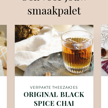
smaakpalet
VERPAKTE THEEZAKJES
ORIGINAL BLACK
SPICE CHAI