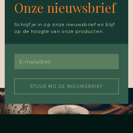
Onze nieuwsbrief
Schrijf je in op onze nieuwsbrief en blijf
op de hoogte van onze producten.
STUUR MIJ DE NIEUWSBRIEF