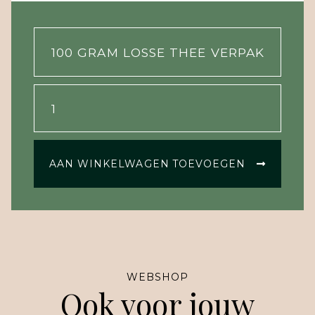
AAN WINKELWAGEN TOEVOEGEN
WEBSHOP
Ook voor jouw