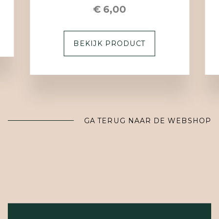
€ 6,00
BEKIJK PRODUCT
GA TERUG NAAR DE WEBSHOP